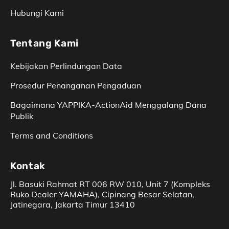
Hubungi Kami
Tentang Kami
Kebijakan Perlindungan Data
Prosedur Penanganan Pengaduan
Bagaimana YAPPIKA-­ActionAid Menggalang Dana
Publik
Terms and Conditions
Kontak
Jl. Basuki Rahmat RT 006 RW 010, Unit 7 (Kompleks
Ruko Dealer YAMAHA), Cipinang Besar Selatan,
Jatinegara, Jakarta Timur 13410