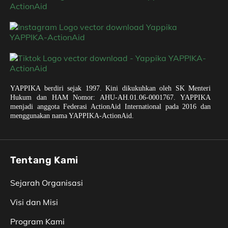
YAPPIKA berdiri sejak 1997. Kini dikukuhkan oleh SK Menteri
Hukum dan HAM Nomor: AHU-AH.01.06-0001767. YAPPIKA
menjadi anggota Federasi ActionAid International pada 2016 dan
menggunakan nama YAPPIKA-ActionAid.
Tentang Kami
Sejarah Organisasi
Visi dan Misi
Program Kami