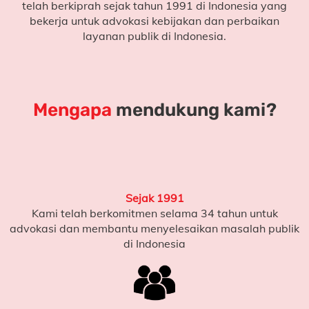
telah berkiprah sejak tahun 1991 di Indonesia yang
bekerja untuk
advokasi kebijakan dan perbaikan
layanan publik di Indonesia.
Mengapa
mendukung kami?
Sejak 1991
Kami telah berkomitmen selama 34 tahun untuk
advokasi dan membantu menyelesaikan masalah publik
di Indonesia