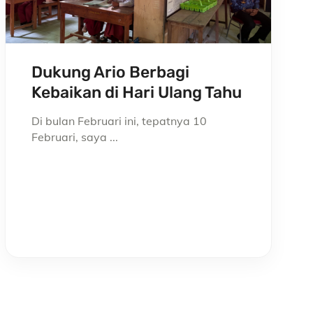
Dukung Ario Berbagi
Kebaikan di Hari Ulang Tahu
Di bulan Februari ini, tepatnya 10
Februari, saya ...