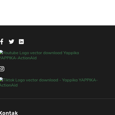
Kontak