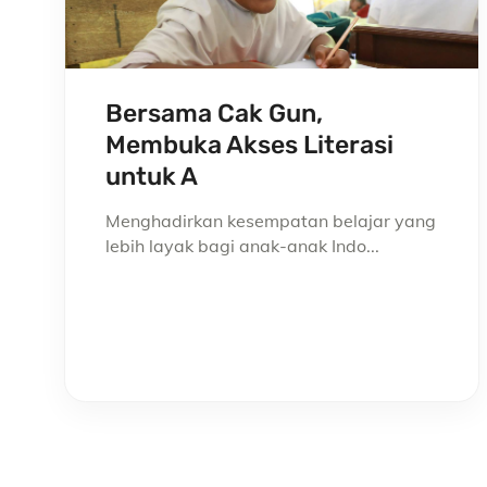
Bersama Cak Gun,
Membuka Akses Literasi
untuk A
Menghadirkan kesempatan belajar yang
lebih layak bagi anak-anak Indo...