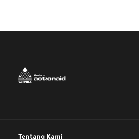
Tentang Kami