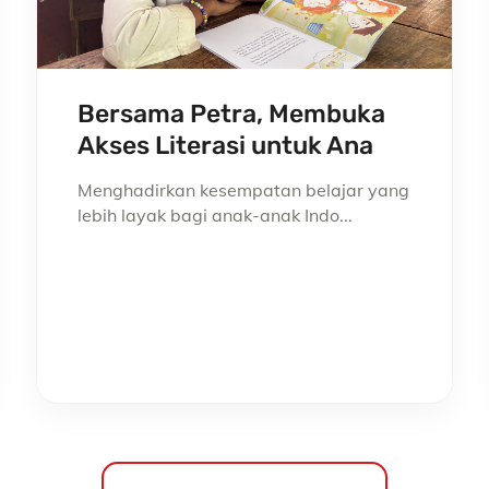
Bersama Petra, Membuka
Akses Literasi untuk Ana
Menghadirkan kesempatan belajar yang
lebih layak bagi anak-anak Indo...