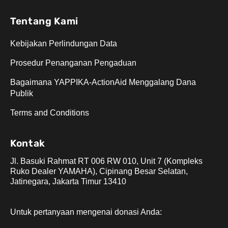
Tentang Kami
Kebijakan Perlindungan Data
Prosedur Penanganan Pengaduan
Bagaimana YAPPIKA-­ActionAid Menggalang Dana
Publik
Terms and Conditions
Kontak
Jl. Basuki Rahmat RT 006 RW 010, Unit 7 (Kompleks
Ruko Dealer YAMAHA), Cipinang Besar Selatan,
Jatinegara, Jakarta Timur 13410
Untuk pertanyaan mengenai donasi Anda: