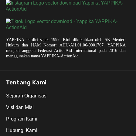
YAPPIKA berdiri sejak 1997. Kini dikukuhkan oleh SK Menteri
Hukum dan HAM Nomor: AHU-AH.01.06-0001767. YAPPIKA
menjadi anggota Federasi ActionAid International pada 2016 dan
menggunakan nama YAPPIKA-ActionAid.
Tentang Kami
Sejarah Organisasi
Visi dan Misi
Program Kami
Hubungi Kami