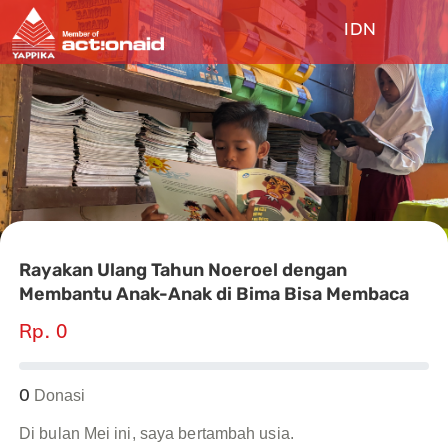
IDN
Rayakan Ulang Tahun Noeroel dengan
Membantu Anak-Anak di Bima Bisa Membaca
Rp. 0
0
Donasi
Di bulan Mei ini, saya bertambah usia.