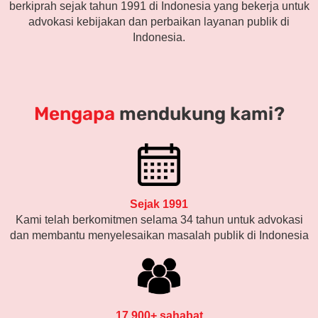
berkiprah sejak tahun 1991 di Indonesia yang bekerja untuk
advokasi kebijakan dan perbaikan layanan publik di
Indonesia.
Mengapa
mendukung kami?
Sejak 1991
Kami telah berkomitmen selama 34 tahun untuk advokasi
dan membantu menyelesaikan masalah publik di Indonesia
17.900+ sahabat