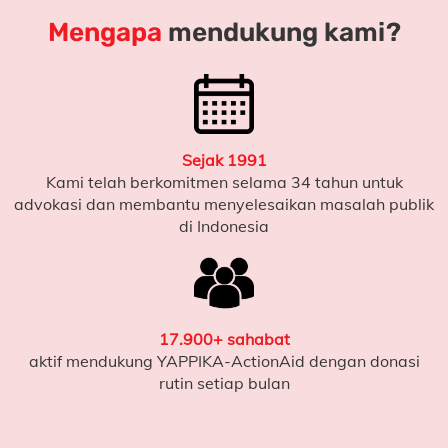
Mengapa
mendukung kami?
Sejak 1991
Kami telah berkomitmen selama 34 tahun untuk
advokasi dan membantu menyelesaikan masalah publik
di Indonesia
17.900+ sahabat
aktif mendukung YAPPIKA-ActionAid dengan donasi
rutin setiap bulan