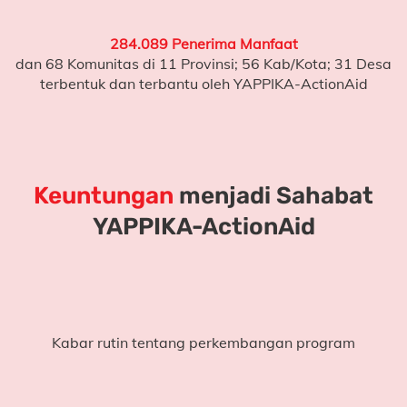
284.089 Penerima Manfaat
dan 68 Komunitas di 11 Provinsi; 56 Kab/Kota; 31 Desa
terbentuk dan terbantu oleh YAPPIKA-ActionAid
Keuntungan
menjadi Sahabat
YAPPIKA-ActionAid
Kabar rutin tentang perkembangan program