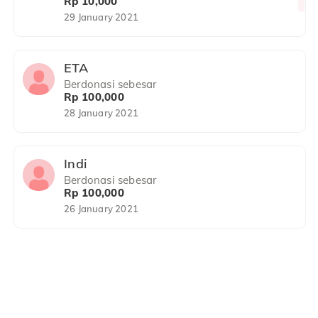
Rp 10,000
Publish : Senin, 30 November -0001
29 January 2021
ETA
Berdonasi sebesar
Rp 100,000
28 January 2021
Indi
Berdonasi sebesar
Rp 100,000
26 January 2021