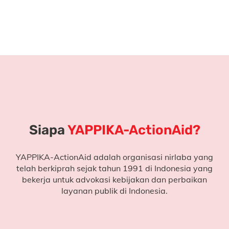
Siapa
YAPPIKA-ActionAid?
YAPPIKA-ActionAid adalah organisasi nirlaba yang
telah berkiprah sejak tahun 1991 di Indonesia yang
bekerja untuk
advokasi kebijakan dan perbaikan
layanan publik di Indonesia.