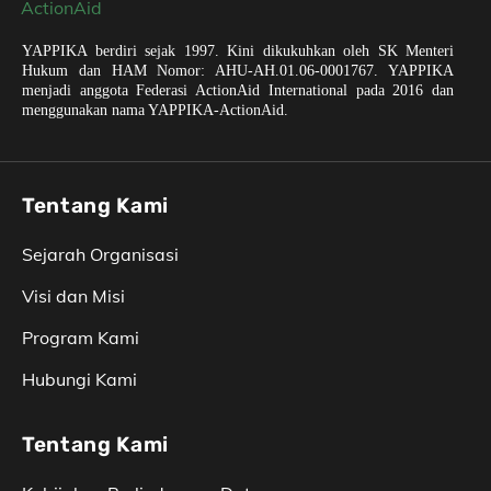
YAPPIKA berdiri sejak 1997. Kini dikukuhkan oleh SK Menteri
Hukum dan HAM Nomor: AHU-AH.01.06-0001767. YAPPIKA
menjadi anggota Federasi ActionAid International pada 2016 dan
menggunakan nama YAPPIKA-ActionAid.
Tentang Kami
Sejarah Organisasi
Visi dan Misi
Program Kami
Hubungi Kami
Tentang Kami