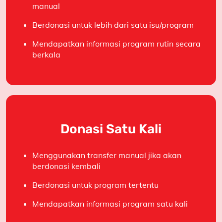
manual
Berdonasi untuk lebih dari satu isu/program
Mendapatkan informasi program rutin secara
berkala
Donasi Satu Kali
Menggunakan transfer manual jika akan
berdonasi kembali
Berdonasi untuk program tertentu
Mendapatkan informasi program satu kali