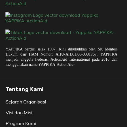
YAPPIKA berdiri sejak 1997. Kini dikukuhkan oleh SK Menteri
Hukum dan HAM Nomor: AHU-AH.01.06-0001767. YAPPIKA
menjadi anggota Federasi ActionAid International pada 2016 dan
menggunakan nama YAPPIKA-ActionAid.
Tentang Kami
Sejarah Organisasi
Visi dan Misi
Program Kami