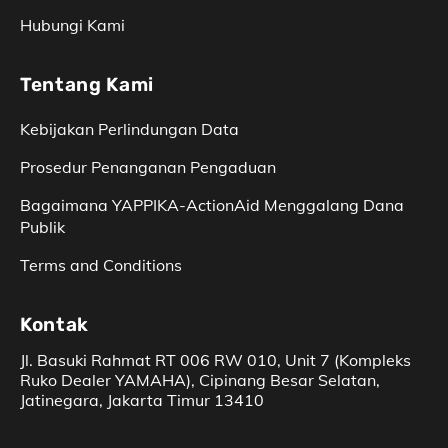
Hubungi Kami
Tentang Kami
Kebijakan Perlindungan Data
Prosedur Penanganan Pengaduan
Bagaimana YAPPIKA-­ActionAid Menggalang Dana
Publik
Terms and Conditions
Kontak
Jl. Basuki Rahmat RT 006 RW 010, Unit 7 (Kompleks
Ruko Dealer YAMAHA), Cipinang Besar Selatan,
Jatinegara, Jakarta Timur 13410