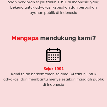
telah berkiprah sejak tahun 1991 di Indonesia yang
bekerja untuk
advokasi kebijakan dan perbaikan
layanan publik di Indonesia.
Mengapa
mendukung kami?
Sejak 1991
Kami telah berkomitmen selama 34 tahun untuk
advokasi dan membantu menyelesaikan masalah publik
di Indonesia