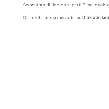
Sementara di daerah seperti Bima, anak-
Di sinilah literasi menjadi soal
hak dan kea