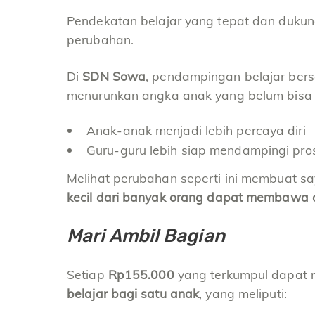
Pendekatan belajar yang tepat dan duku
perubahan.
Di
SDN Sowa
, pendampingan belajar ber
menurunkan angka anak yang belum bis
Anak-anak menjadi lebih percaya diri
Guru-guru lebih siap mendampingi pros
Melihat perubahan seperti ini membuat 
kecil dari banyak orang dapat membawa
Mari Ambil Bagian
Setiap
Rp155.000
yang terkumpul dapat
belajar bagi satu anak
, yang meliputi: