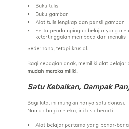
Buku tulis
Buku gambar
Alat tulis lengkap dan pensil gambar
Serta pendampingan belajar yang me
ketertinggalan membaca dan menulis
Sederhana, tetapi krusial.
Bagi sebagian anak, memiliki alat belajar 
mudah mereka miliki.
Satu Kebaikan, Dampak Pan
Bagi kita, ini mungkin hanya satu donasi.
Namun bagi mereka, ini bisa berarti:
Alat belajar pertama yang benar-benar