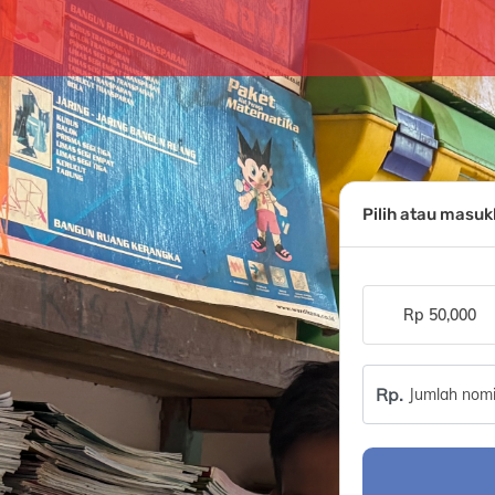
Pilih atau masu
Rp 50,000
Rp.
Jumlah nomi