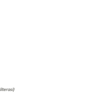
literasi)