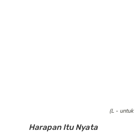
(L - untuk 
Harapan Itu Nyata