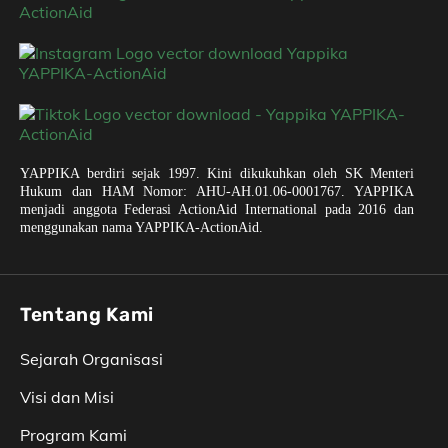
YAPPIKA berdiri sejak 1997. Kini dikukuhkan oleh SK Menteri
Hukum dan HAM Nomor: AHU-AH.01.06-0001767. YAPPIKA
menjadi anggota Federasi ActionAid International pada 2016 dan
menggunakan nama YAPPIKA-ActionAid.
Tentang Kami
Sejarah Organisasi
Visi dan Misi
Program Kami