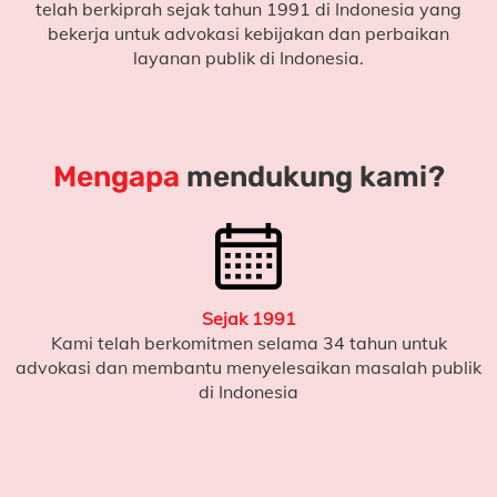
telah berkiprah sejak tahun 1991 di Indonesia yang
bekerja untuk
advokasi kebijakan dan perbaikan
layanan publik di Indonesia.
Mengapa
mendukung kami?
Sejak 1991
Kami telah berkomitmen selama 34 tahun untuk
advokasi dan membantu menyelesaikan masalah publik
di Indonesia