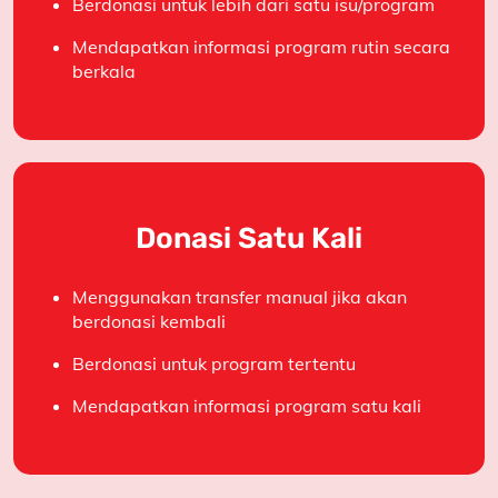
Berdonasi untuk lebih dari satu isu/program
Mendapatkan informasi program rutin secara
berkala
Donasi Satu Kali
Menggunakan transfer manual jika akan
berdonasi kembali
Berdonasi untuk program tertentu
Mendapatkan informasi program satu kali