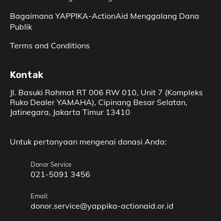
Bagaimana YAPPIKA-­ActionAid Menggalang Dana
Publik
Terms and Conditions
Kontak
Jl. Basuki Rahmat RT 006 RW 010, Unit 7 (Kompleks
Ruko Dealer YAMAHA), Cipinang Besar Selatan,
Jatinegara, Jakarta Timur 13410
Untuk pertanyaan mengenai donasi Anda:
Donor Service
021-5091 3456
Email:
donor.service@yappika-actionaid.or.id